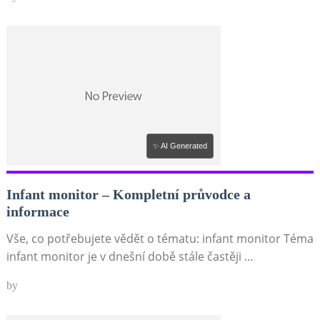
✨ AI Generated
Infant monitor – Kompletní průvodce a
informace
Vše, co potřebujete vědět o tématu: infant monitor Téma
infant monitor je v dnešní době stále častěji …
by