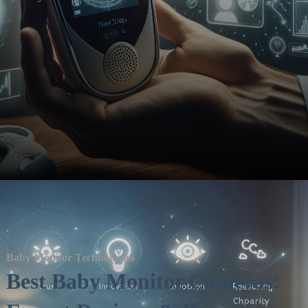
Baby Monitor Technologies
Best Baby Monitor Cameras: