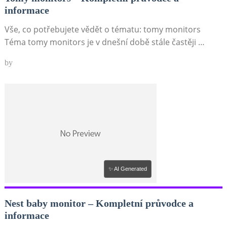
informace
Vše, co potřebujete vědět o tématu: tomy monitors
Téma tomy monitors je v dnešní době stále častěji …
by
✨ AI Generated
Nest baby monitor – Kompletní průvodce a
informace