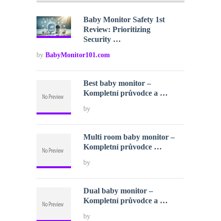
Baby Monitor Safety 1st
Review: Prioritizing
Security …
by
BabyMonitor101.com
Best baby monitor –
Kompletní průvodce a …
by
Multi room baby monitor –
Kompletní průvodce …
by
Dual baby monitor –
Kompletní průvodce a …
by