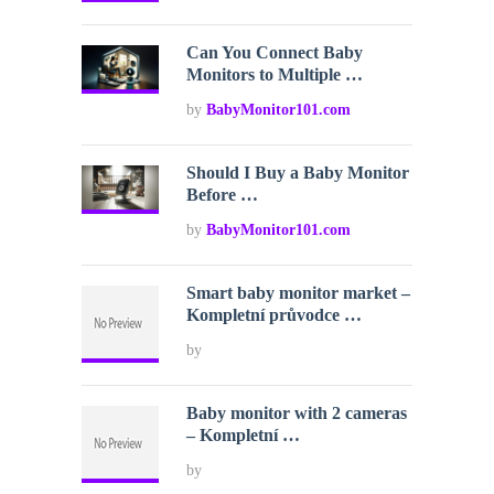
Can You Connect Baby
Monitors to Multiple …
by
BabyMonitor101.com
Should I Buy a Baby Monitor
Before …
by
BabyMonitor101.com
Smart baby monitor market –
Kompletní průvodce …
by
Baby monitor with 2 cameras
– Kompletní …
by