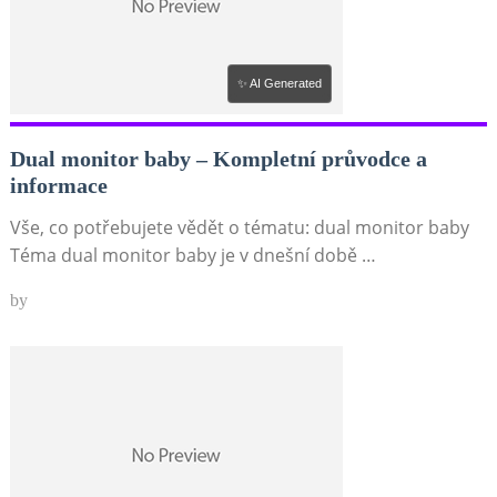
✨ AI Generated
Dual monitor baby – Kompletní průvodce a
informace
Vše, co potřebujete vědět o tématu: dual monitor baby
Téma dual monitor baby je v dnešní době …
by