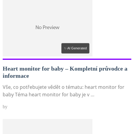
✨ AI Generated
Heart monitor for baby – Kompletní průvodce a
informace
Vše, co potřebujete vědět o tématu: heart monitor for
baby Téma heart monitor for baby je v …
by