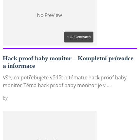
✨ AI Generated
Hack proof baby monitor – Kompletní průvodce
a informace
Vše, co potřebujete vědět o tématu: hack proof baby
monitor Téma hack proof baby monitor je v …
by