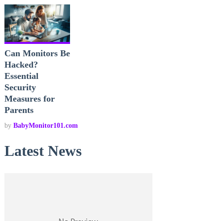
Can Monitors Be
Hacked?
Essential
Security
Measures for
Parents
by
BabyMonitor101.com
Latest News