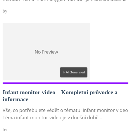
by
✨ AI Generated
Infant monitor video – Kompletní průvodce a
informace
Vše, co potřebujete vědět o tématu: infant monitor video
Téma infant monitor video je v dnešní době …
by