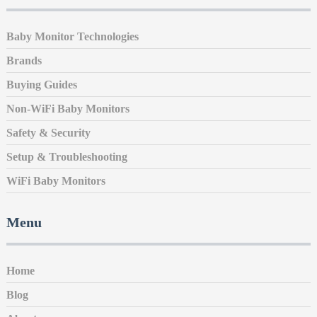
Baby Monitor Technologies
Brands
Buying Guides
Non-WiFi Baby Monitors
Safety & Security
Setup & Troubleshooting
WiFi Baby Monitors
Menu
Home
Blog