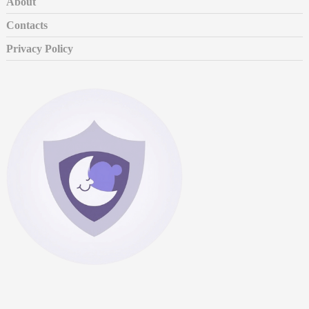
About
Contacts
Privacy Policy