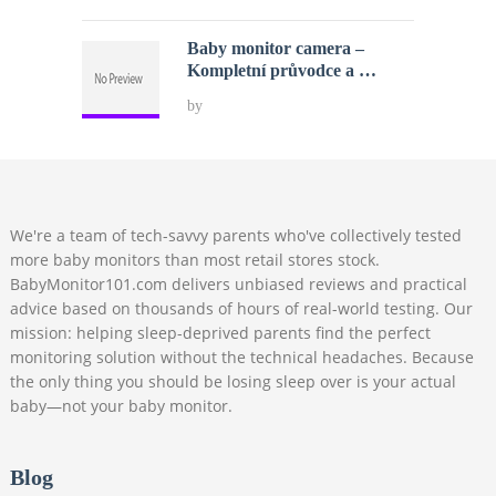
Baby monitor camera –
Kompletní průvodce a …
by
We're a team of tech-savvy parents who've collectively tested
more baby monitors than most retail stores stock.
BabyMonitor101.com delivers unbiased reviews and practical
advice based on thousands of hours of real-world testing. Our
mission: helping sleep-deprived parents find the perfect
monitoring solution without the technical headaches. Because
the only thing you should be losing sleep over is your actual
baby—not your baby monitor.
Blog