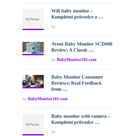
Wifi baby monitor –
Kompletní průvodce a …
by
Avent Baby Monitor SCD600
Review: A Classic …
by
BabyMonitor101.com
Baby Monitor Consumer
Reviews: Real Feedback
from …
by
BabyMonitor101.com
Baby monitor with camera –
Kompletní průvodce …
by