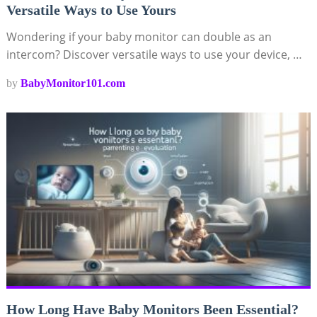
Versatile Ways to Use Yours
Wondering if your baby monitor can double as an
intercom? Discover versatile ways to use your device, …
by
BabyMonitor101.com
How Long Have Baby Monitors Been Essential?