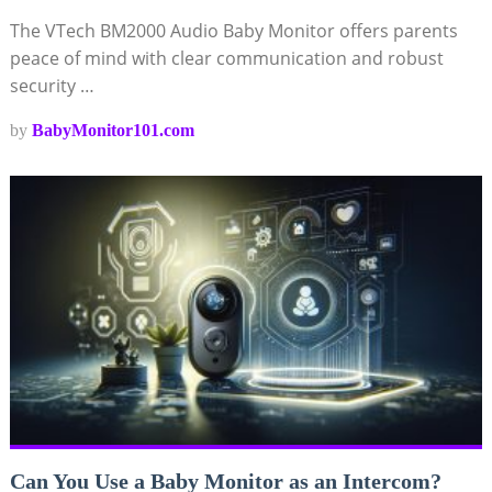
The VTech BM2000 Audio Baby Monitor offers parents
peace of mind with clear communication and robust
security …
by
BabyMonitor101.com
Can You Use a Baby Monitor as an Intercom?