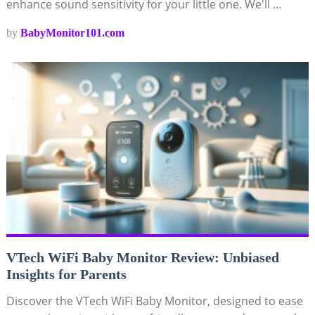
enhance sound sensitivity for your little one. We'll …
by
BabyMonitor101.com
VTech WiFi Baby Monitor Review: Unbiased
Insights for Parents
Discover the VTech WiFi Baby Monitor, designed to ease