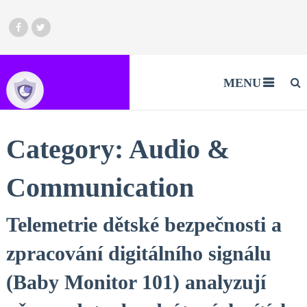
MENU
Category:
Audio &
Communication
Telemetrie dětské bezpečnosti a
zpracování digitálního signálu
(Baby Monitor 101) analyzují