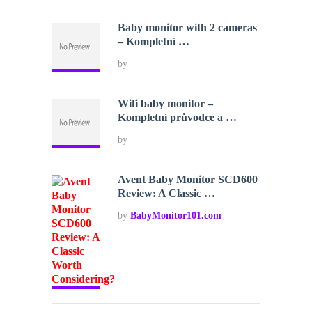
Baby monitor with 2 cameras
– Kompletní …
by
Wifi baby monitor –
Kompletní průvodce a …
by
Avent Baby Monitor SCD600
Review: A Classic …
by
BabyMonitor101.com