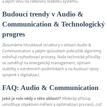
a jejich vlivu na celkovou stabilitu systému.
Budoucí trendy v Audio &
Communication & Technologický
progres
Zkoumáme hloubkové struktury v oblasti Audio &
Communication a jakým způsobem pokročilé algoritmy
ovlivňují rozhodovací procesy. Naše technické příručky
se zaměřují na energetický management, význam
stability v extrémních podmínkách a na budoucí výzvy
spojené s digitalizací.
FAQ: Audio & Communication
Jaká je role vědy v této oblasti?
Vědecký přístup
umožňuje objektivní měření a optimalizaci procesů, což