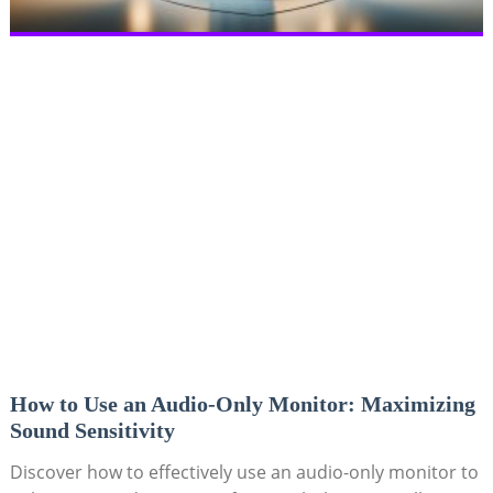
How to Use an Audio-Only Monitor: Maximizing
Sound Sensitivity
Discover how to effectively use an audio-only monitor to