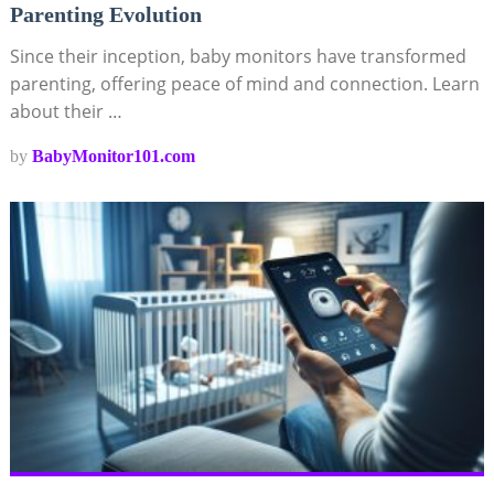
Parenting Evolution
Since their inception, baby monitors have transformed
parenting, offering peace of mind and connection. Learn
about their …
by
BabyMonitor101.com