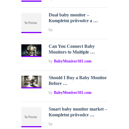
Dual baby monitor –
Kompletní průvodce a …
by
Can You Connect Baby
Monitors to Multiple …
by
BabyMonitor101.com
Should I Buy a Baby Monitor
Before …
by
BabyMonitor101.com
Smart baby monitor market –
Kompletní průvodce …
by