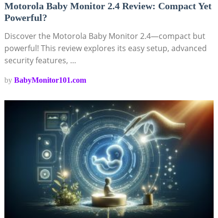
Motorola Baby Monitor 2.4 Review: Compact Yet
Powerful?
Discover the Motorola Baby Monitor 2.4—compact but
powerful! This review explores its easy setup, advanced
security features, …
by
BabyMonitor101.com