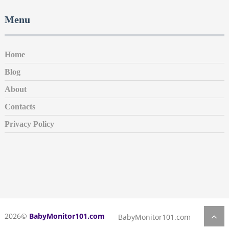
Menu
Home
Blog
About
Contacts
Privacy Policy
2026©
BabyMonitor101.com
BabyMonitor101.com